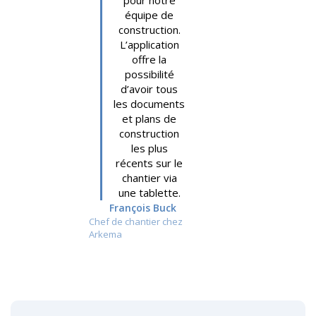
pour notre
équipe de
construction.
L’application
offre la
possibilité
d’avoir tous
les documents
et plans de
construction
les plus
récents sur le
chantier via
une tablette.
François Buck
Chef de chantier chez
Arkema