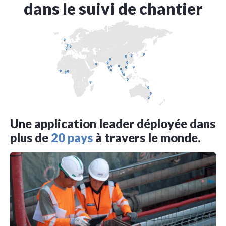
dans le suivi de chantier
Une application leader déployée dans
plus de
20 pays
à travers le monde.