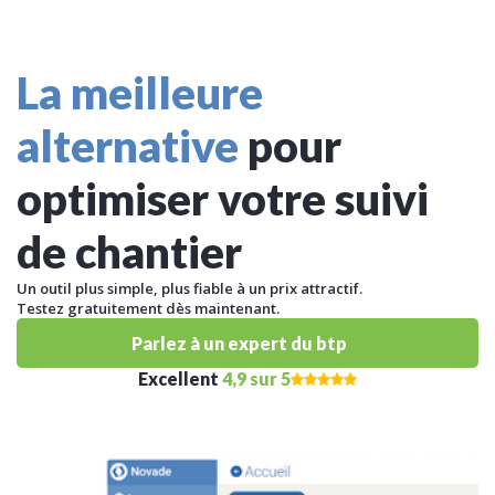
La meilleure
alternative
pour
optimiser votre suivi
de chantier
Un outil plus simple, plus fiable à un prix attractif.
Testez gratuitement dès maintenant.
Parlez à un expert du btp
Excellent
4,9 sur 5