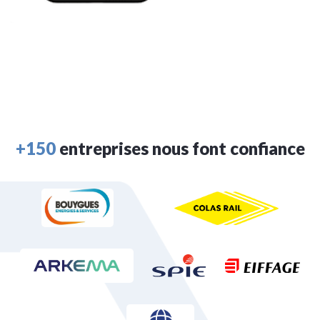
+150
entreprises nous font confiance