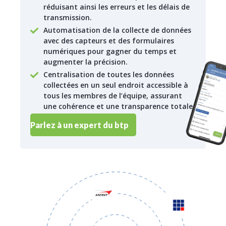
réduisant ainsi les erreurs et les délais de
transmission.
Automatisation de la collecte de données
avec des capteurs et des formulaires
numériques pour gagner du temps et
augmenter la précision.
Centralisation de toutes les données
collectées en un seul endroit accessible à
tous les membres de l’équipe, assurant
une cohérence et une transparence totale.
Parlez à un expert du btp