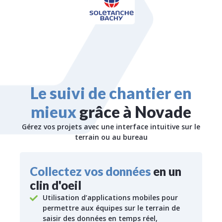
Le suivi de chantier en
mieux
grâce à Novade
Gérez vos projets avec une interface intuitive sur le
terrain ou au bureau
Collectez vos données
en un
clin d'oeil
Utilisation d’applications mobiles pour
permettre aux équipes sur le terrain de
saisir des données en temps réel,