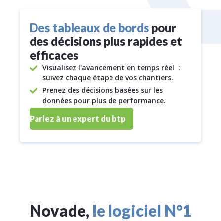
Des tableaux de bords
pour
des décisions plus rapides et
efficaces
Visualisez l'avancement en temps réel :
suivez chaque étape de vos chantiers.
Prenez des décisions basées sur les
données pour plus de performance.
Parlez à un expert du btp
Novade,
le logiciel N°1