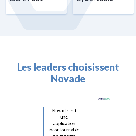
Les leaders choisissent
Novade
Novade est
une
application
incontournable