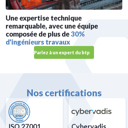
Une expertise technique
remarquable, avec une équipe
composée de plus de
30%
d'ingénieurs travaux
Parlez à un expert du btp
Nos certifications
ISO 27001
Cybervadis