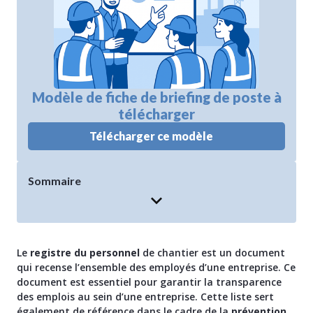
Modèle de fiche de briefing de poste à
télécharger
Télécharger ce modèle
Sommaire
Le
registre du personnel
de chantier est un document
qui recense l’ensemble des employés d’une entreprise. Ce
document est essentiel pour garantir la transparence
des emplois au sein d’une entreprise. Cette liste sert
également de référence dans le cadre de la
prévention