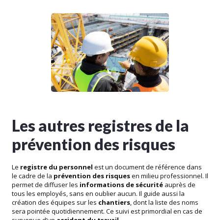
Les autres registres de la
prévention des risques
Le
registre du personnel
est un document de référence dans
le cadre de la
prévention des risques
en milieu professionnel. Il
permet de diffuser les
informations de sécurité
auprès de
tous les employés, sans en oublier aucun. Il guide aussi la
création des équipes sur les
chantiers
, dont la liste des noms
sera pointée quotidiennement. Ce suivi est primordial en cas de