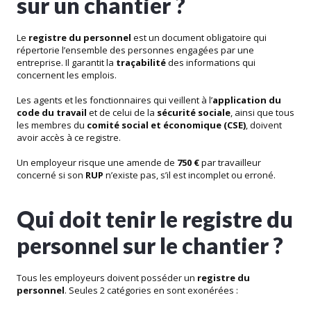
sur un chantier ?
Le
registre du personnel
est un document obligatoire qui
répertorie l’ensemble des personnes engagées par une
entreprise. Il garantit la
traçabilité
des informations qui
concernent les emplois.
Les agents et les fonctionnaires qui veillent à l’
application du
code du travail
et de celui de la
sécurité sociale
, ainsi que tous
les membres du
comité social et économique (CSE)
, doivent
avoir accès à ce registre.
Un employeur risque une amende de
750 €
par travailleur
concerné si son
RUP
n’existe pas, s’il est incomplet ou erroné.
Qui doit tenir le registre du
personnel sur le chantier ?
Tous les employeurs doivent posséder un
registre du
personnel
. Seules 2 catégories en sont exonérées :