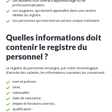
Les titulaires d’un contrat d’apprentissage ou de
professionnalisation.
Les stagiaires, qui doivent apparaître dans une section
dédiée du registre.
Les personnes qui exercent un service civique volontaire.
Quelles informations doit
contenir le registre du
personnel ?
Le registre du personnel renseigne, par ordre chronologique
d’arrivée des salariés, les informations suivantes les concernant :
nom et prénom ;
sexe ;
nationalité ;
date de naissance ;
emploi et fonctions exercés ;
qualification :