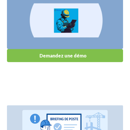
Demandez une démo