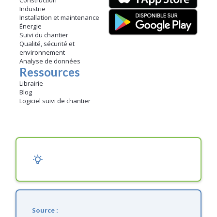
Construction
Industrie
Installation et maintenance
Énergie
Suivi du chantier
Qualité, sécurité et
environnement
Analyse de données
Ressources
Librairie
Blog
Logiciel suivi de chantier
Source :