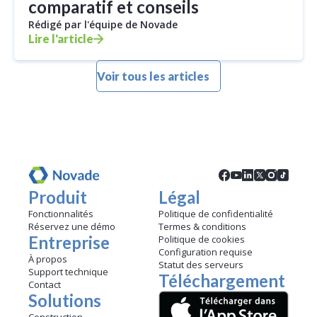
comparatif et conseils
Rédigé par l'équipe de Novade
Lire l'article
Voir tous les articles
Produit
Légal
Fonctionnalités
Politique de confidentialité
Réservez une démo
Termes & conditions
Entreprise
Politique de cookies
Configuration requise
À propos
Statut des serveurs
Support technique
Téléchargement
Contact
Solutions