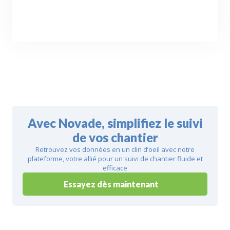
Avec Novade, simplifiez le suivi
de vos chantier
Retrouvez vos données en un clin d’oeil avec notre
plateforme, votre allié pour un suivi de chantier fluide et
efficace
Essayez dès maintenant