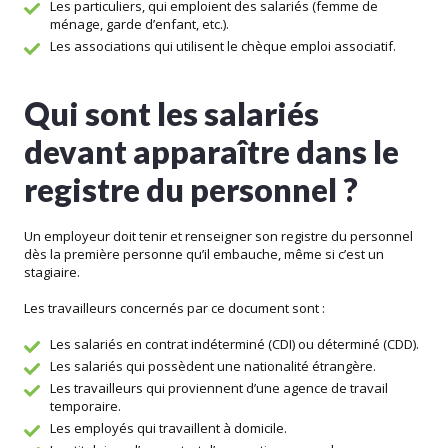
Les particuliers, qui emploient des salariés (femme de
ménage, garde d’enfant, etc.).
Les associations qui utilisent le chèque emploi associatif.
Qui sont les salariés
devant apparaître dans le
registre du personnel ?
Un employeur doit tenir et renseigner son registre du personnel
dès la première personne qu’il embauche, même si c’est un
stagiaire.
Les travailleurs concernés par ce document sont :
Les salariés en contrat indéterminé (CDI) ou déterminé (CDD).
Les salariés qui possèdent une nationalité étrangère.
Les travailleurs qui proviennent d’une agence de travail
temporaire.
Les employés qui travaillent à domicile.