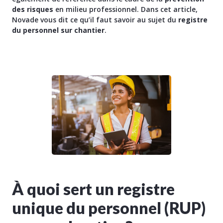
des risques
en milieu professionnel. Dans cet article,
Novade vous dit ce qu’il faut savoir au sujet du
registre
du personnel sur chantier
.
À quoi sert un registre
unique du personnel (RUP)