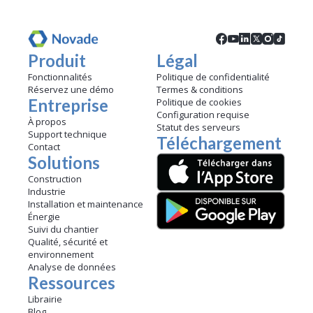
Produit
Légal
Fonctionnalités
Politique de confidentialité
Réservez une démo
Termes & conditions
Entreprise
Politique de cookies
Configuration requise
À propos
Statut des serveurs
Support technique
Téléchargement
Contact
Solutions
Construction
Industrie
Installation et maintenance
Énergie
Suivi du chantier
Qualité, sécurité et
environnement
Analyse de données
Ressources
Librairie
Blog