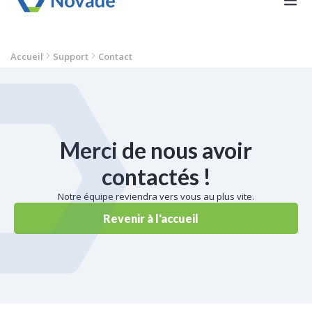
Accueil
Support
Contact
Merci de nous avoir
contactés !
Notre équipe reviendra vers vous au plus vite.
Revenir à l'accueil