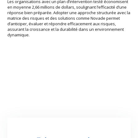
Les organisations avec un plan d’intervention testé économisent
en moyenne 2,66 millions de dollars, soulignant l’efficacité d’une
réponse bien préparée. Adopter une approche structurée avec la
matrice des risques et des solutions comme Novade permet
d’anticiper, évaluer et répondre efficacement aux risques,
assurant la croissance et la durabilité dans un environnement
dynamique.