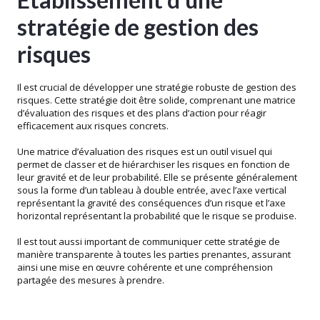
stratégie de gestion des
risques
Il est crucial de développer une stratégie robuste de gestion des
risques. Cette stratégie doit être solide, comprenant une matrice
d’évaluation des risques et des plans d’action pour réagir
efficacement aux risques concrets.
Une matrice d’évaluation des risques est un outil visuel qui
permet de classer et de hiérarchiser les risques en fonction de
leur gravité et de leur probabilité. Elle se présente généralement
sous la forme d’un tableau à double entrée, avec l’axe vertical
représentant la gravité des conséquences d’un risque et l’axe
horizontal représentant la probabilité que le risque se produise.
Il est tout aussi important de communiquer cette stratégie de
manière transparente à toutes les parties prenantes, assurant
ainsi une mise en œuvre cohérente et une compréhension
partagée des mesures à prendre.