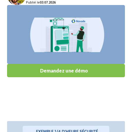
Publié le
03.07.2026
Demandez une démo