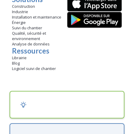
Construction
Industrie
Installation et maintenance
Énergie
Suivi du chantier
Qualité, sécurité et
environnement
Analyse de données
Ressources
Librairie
Blog
Logiciel suivi de chantier