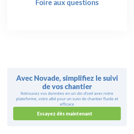
Foire aux questions
Avec Novade, simplifiez le suivi
de vos chantier
Retrouvez vos données en un clin d’oeil avec notre
plateforme, votre allié pour un suivi de chantier fluide et
efficace
Essayez dès maintenant