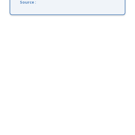
Source :