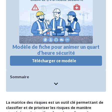
Modèle de fiche pour animer un quart
d’heure sécurité
Télécharger ce modèle
Sommaire
La matrice des risques est un outil clé permettant de
classifier et de prioriser les risques de manière