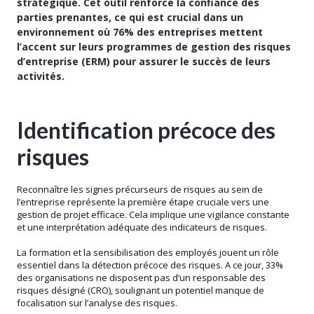
stratégique. Cet outil renforce la confiance des
parties prenantes, ce qui est crucial dans un
environnement où 76% des entreprises mettent
l’accent sur leurs programmes de gestion des risques
d’entreprise (ERM) pour assurer le succès de leurs
activités​​​​.
Identification précoce des
risques
Reconnaître les signes précurseurs de risques au sein de
l’entreprise représente la première étape cruciale vers une
gestion de projet efficace. Cela implique une vigilance constante
et une interprétation adéquate des indicateurs de risques.
La formation et la sensibilisation des employés jouent un rôle
essentiel dans la détection précoce des risques. A ce jour, 33%
des organisations ne disposent pas d’un responsable des
risques désigné (CRO), soulignant un potentiel manque de
focalisation sur l’analyse des risques.