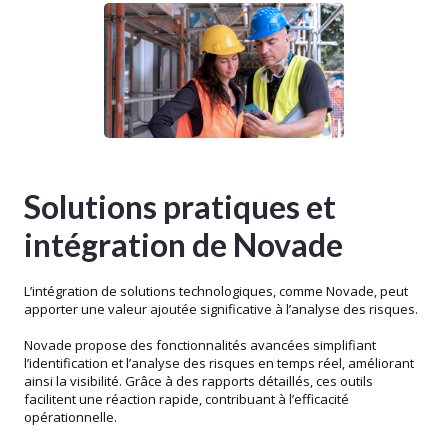
Solutions pratiques et
intégration de Novade
L’intégration de solutions technologiques, comme Novade, peut
apporter une valeur ajoutée significative à l’analyse des risques.
Novade propose des fonctionnalités avancées simplifiant
l’identification et l’analyse des risques en temps réel, améliorant
ainsi la visibilité. Grâce à des rapports détaillés, ces outils
facilitent une réaction rapide, contribuant à l’efficacité
opérationnelle.