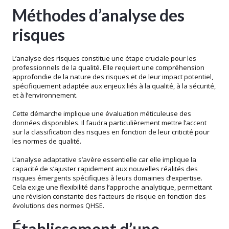
Méthodes d’analyse des
risques
L’analyse des risques constitue une étape cruciale pour les
professionnels de la qualité. Elle requiert une compréhension
approfondie de la nature des risques et de leur impact potentiel,
spécifiquement adaptée aux enjeux liés à la qualité, à la sécurité,
et à l’environnement.
Cette démarche implique une évaluation méticuleuse des
données disponibles. Il faudra particulièrement mettre l’accent
sur la classification des risques en fonction de leur criticité pour
les normes de qualité.
L’analyse adaptative s’avère essentielle car elle implique la
capacité de s’ajuster rapidement aux nouvelles réalités des
risques émergents spécifiques à leurs domaines d’expertise.
Cela exige une flexibilité dans l’approche analytique, permettant
une révision constante des facteurs de risque en fonction des
évolutions des normes QHSE.
Établissement d’une