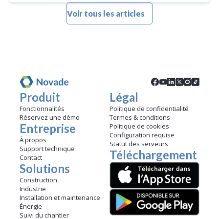
Voir tous les articles
Produit
Légal
Fonctionnalités
Politique de confidentialité
Réservez une démo
Termes & conditions
Entreprise
Politique de cookies
Configuration requise
À propos
Statut des serveurs
Support technique
Téléchargement
Contact
Solutions
Construction
Industrie
Installation et maintenance
Énergie
Suivi du chantier