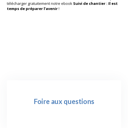
télécharger gratuitement notre ebook
Suivi de chantier : Il est
temps de préparer l’avenir
!
Foire aux questions