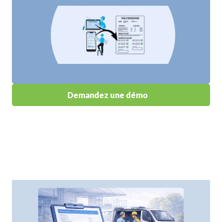
Demandez une démo