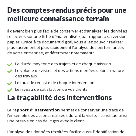
Des comptes-rendus précis pour une
meilleure connaissance terrain
Il devient bien plus facile de conserver et d’analyser les données
collectées sur une fiche dématérialisée, par rapport à sa version
papier. Grâce à ce document digital, vous allez pouvoir réaliser
plus facilement et plus rapidement l’analyse des performances
de votre entreprise, et déterminer notamment :
La durée moyenne des trajets et de chaque mission.
Le volume de visites et des actions menées selon la nature
des travaux.
Le taux de réussite de chaque intervention.
Le niveau de satisfaction de vos clients.
La traçabilité des interventions
Le
rapport d’intervention
permet de conserver une trace de
l’ensemble des actions réalisées durant la visite. Il constitue ainsi
une preuve en cas de litiges avec le client.
L’analyse des données récoltées facilite aussi l’identification de