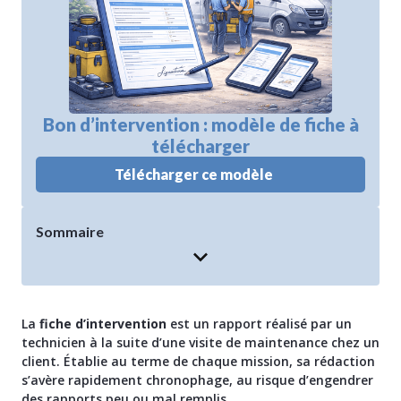
Bon d’intervention : modèle de fiche à
télécharger
Télécharger ce modèle
Sommaire
La
fiche d’intervention
est un rapport réalisé par un
technicien à la suite d’une visite de maintenance chez un
client. Établie au terme de chaque mission, sa rédaction
s’avère rapidement chronophage, au risque d’engendrer
des rapports peu ou mal remplis.