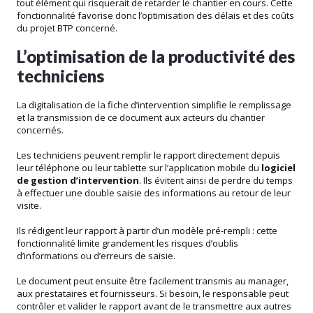
tout élément qui risquerait de retarder le chantier en cours. Cette
fonctionnalité favorise donc l’optimisation des délais et des coûts
du projet BTP concerné.
L’optimisation de la productivité des
techniciens
La digitalisation de la fiche d’intervention simplifie le remplissage
et la transmission de ce document aux acteurs du chantier
concernés.
Les techniciens peuvent remplir le rapport directement depuis
leur téléphone ou leur tablette sur l’application mobile du
logiciel
de gestion d’intervention
. Ils évitent ainsi de perdre du temps
à effectuer une double saisie des informations au retour de leur
visite.
Ils rédigent leur rapport à partir d’un modèle pré-rempli : cette
fonctionnalité limite grandement les risques d’oublis
d’informations ou d’erreurs de saisie.
Le document peut ensuite être facilement transmis au manager,
aux prestataires et fournisseurs. Si besoin, le responsable peut
contrôler et valider le rapport avant de le transmettre aux autres