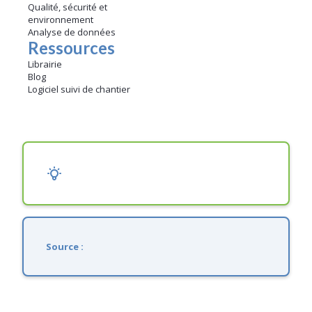
Qualité, sécurité et
environnement
Analyse de données
Ressources
Librairie
Blog
Logiciel suivi de chantier
Source :