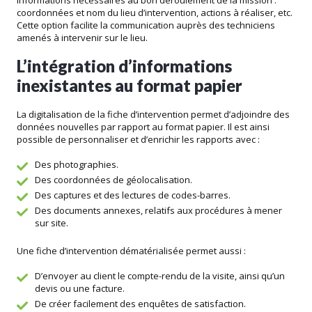
informations nécessaires au bon déroulement de la mission :
coordonnées et nom du lieu d’intervention, actions à réaliser, etc.
Cette option facilite la communication auprès des techniciens
amenés à intervenir sur le lieu.
L’intégration d’informations
inexistantes au format papier
La digitalisation de la fiche d’intervention permet d’adjoindre des
données nouvelles par rapport au format papier. Il est ainsi
possible de personnaliser et d’enrichir les rapports avec :
Des photographies.
Des coordonnées de géolocalisation.
Des captures et des lectures de codes-barres.
Des documents annexes, relatifs aux procédures à mener
sur site.
Une fiche d’intervention dématérialisée permet aussi :
D’envoyer au client le compte-rendu de la visite, ainsi qu’un
devis ou une facture.
De créer facilement des enquêtes de satisfaction.