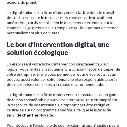
acteurs du projet.
La digitalisation de la fiche d’intervention facilite donc le travail
des techniciens sur le terrain. Leurs conditions de travail sont
améliorées, car ils remplissent le document directement sur le
chantier. Ils gagnent ainsi du temps, ce qui leur permet de mener
potentiellement plus de visites.
Le bon d’intervention digital, une
solution écologique
En établissant votre fiche d’intervention directement sur un
logiciel, vous limitez drastiquement la consommation de papier de
votre entreprise. Si elle vous permet de réduire vos coûts, vous
pouvez aussi valoriser cette démarche éco-responsable auprès
des entreprises sensibles à la cause environnementale.
La digitalisation de la fiche d’intervention constitue ainsi un gain
de temps considérable pour votre entreprise, tout en simplifiant
la traçabilité de vos missions. Ce rapport peut être rédigé et
centralisé sur un programme spécifique, tel que le logiciel de
suivi de chantier
Novade.
Pour découvrir l’ensemble de ses fonctionnalités, n’hésitez pas à