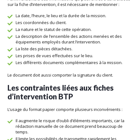
sur la fiche d’intervention, il est nécessaire de mentionner :
La date, l’heure, le lieu et la durée de la mission.
Les coordonnées du client.
La nature et le statut de cette opération.
La description de l’ensemble des actions menées et des
équipements employés durant l’intervention.
La liste des pièces détachées.
Les prises de vues effectuées sur le lieu.
Les différents documents complémentaires à la mission.
Le document doit aussi comporter la signature du client.
Les contraintes liées aux fiches
d’intervention BTP
L’usage du format papier comporte plusieurs inconvénients :
Il augmente le risque d’oubli d’éléments importants, car la
rédaction manuelle de ce document prend beaucoup de
temps.
Il limite les possibilités de transmettre rapidement les