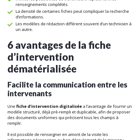
renseignements complétés.
La densité de certaines fiches peut compliquer la recherche
d’informations.
Les modèles de rédaction diffèrent souvent d’un technicien à
un autre.
6 avantages de la fiche
d’intervention
dématérialisée
Facilite la communication entre les
intervenants
Une
fiche d’intervention digitalisée
a l’avantage de fournir un
modèle structuré, déjà pré-rempli et duplicable, afin de proposer
des documents uniformes qui précisent tous les champs à
remplir.
Il est possible de renseigner en amont de la visite les