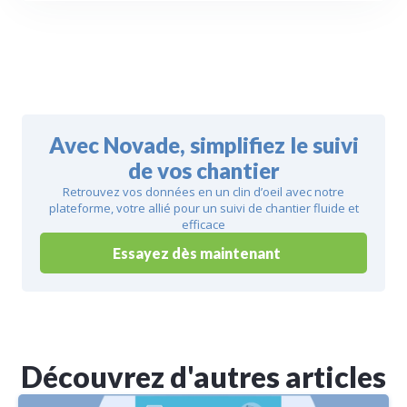
Avec Novade, simplifiez le suivi
de vos chantier
Retrouvez vos données en un clin d’oeil avec notre
plateforme, votre allié pour un suivi de chantier fluide et
efficace
Essayez dès maintenant
Découvrez d'autres articles