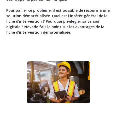
Pour pallier ce problème, il est possible de recourir à une
solution dématérialisée. Quel est l’intérêt général de la
fiche d’intervention ? Pourquoi privilégier sa version
digitale ? Novade fait le point sur les avantages de la
fiche d’intervention dématérialisée.