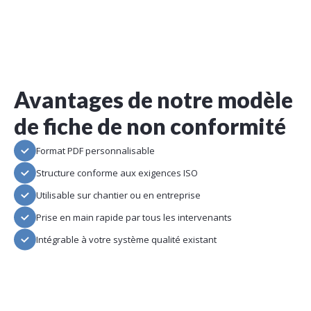
Avantages de notre modèle
de fiche de non conformité
Format PDF personnalisable
Structure conforme aux exigences ISO
Utilisable sur chantier ou en entreprise
Prise en main rapide par tous les intervenants
Intégrable à votre système qualité existant