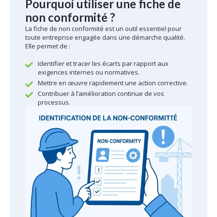
Pourquoi utiliser une fiche de
non conformité ?
La fiche de non conformité est un outil essentiel pour
toute entreprise engagée dans une démarche qualité.
Elle permet de :
Identifier et tracer les écarts par rapport aux
exigences internes ou normatives.
Mettre en œuvre rapidement une action corrective.
Contribuer à l’amélioration continue de vos
processus.