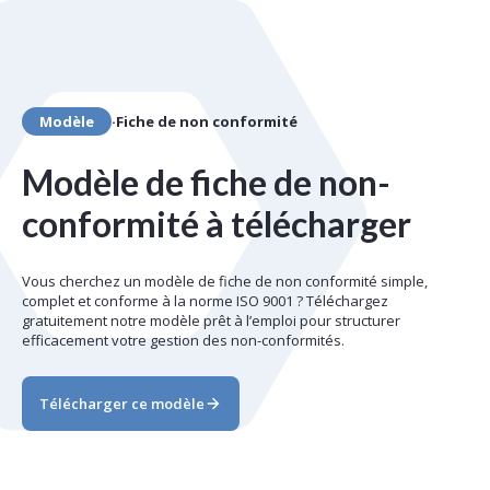
Modèle
·
Fiche de non conformité
Modèle de fiche de non-
conformité à télécharger
Vous cherchez un modèle de fiche de non conformité simple,
complet et conforme à la norme ISO 9001 ? Téléchargez
gratuitement notre modèle prêt à l’emploi pour structurer
efficacement votre gestion des non-conformités.
Télécharger ce modèle