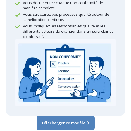
Vous documentez chaque non-conformité de
manière complète.
Vous structurez vos processus qualité autour de
l’amélioration continue.
Vous impliquez les responsables qualité et les
différents acteurs du chantier dans un suivi clair et
collaboratif.
Télécharger ce modèle