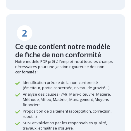
2
Ce que contient notre modèle
de fiche de non conformité
Notre modèle PDF prêt à l’emploi inclut tous les champs
nécessaires pour une gestion rigoureuse des non-
conformités :
Identification précise de la non-conformité
(émetteur, partie concernée, niveau de gravité…)
Analyse des causes (7M) : Main-d'œuvre, Matière,
Méthode, Milieu, Matériel, Management, Moyens
financiers.
Proposition de traitement (acceptation, correction,
rebut…)
Suivi et validation par les responsables qualité,
travaux, et maîtrise d’œuvre.