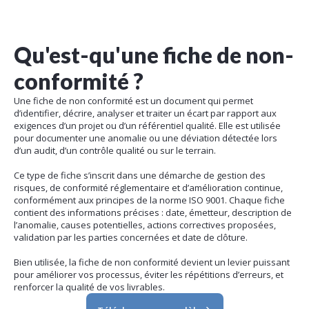
Qu'est-qu'une fiche de non-
conformité ?
Une fiche de non conformité est un document qui permet
d’identifier, décrire, analyser et traiter un écart par rapport aux
exigences d’un projet ou d’un référentiel qualité. Elle est utilisée
pour documenter une anomalie ou une déviation détectée lors
d’un audit, d’un contrôle qualité ou sur le terrain.
Ce type de fiche s’inscrit dans une démarche de gestion des
risques, de conformité réglementaire et d’amélioration continue,
conformément aux principes de la norme ISO 9001. Chaque fiche
contient des informations précises : date, émetteur, description de
l’anomalie, causes potentielles, actions correctives proposées,
validation par les parties concernées et date de clôture.
Bien utilisée, la fiche de non conformité devient un levier puissant
pour améliorer vos processus, éviter les répétitions d’erreurs, et
renforcer la qualité de vos livrables.