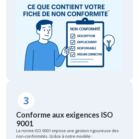
3
Conforme aux exigences ISO
9001
La norme ISO 9001 impose une gestion rigoureuse des
non-conformités. Grâce à notre modèle :